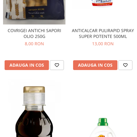
COVRIGEI ANTICHI SAPORI
ANTICALCAR PULIRAPID SPRAY
OLIO 250G
SUPER POTENTE 500ML
8,00 RON
13,00 RON
ADAUGA IN COS
ADAUGA IN COS