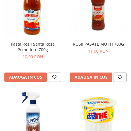
ROSII PASATE MUTTI 700G
Pasta Rosii Santa Rosa
Pomodoro 700g
11,00 RON
10,00 RON
ADAUGA IN COS
ADAUGA IN COS