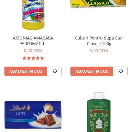
AMONIAC AMACASA
Cuburi Pentru Supa Star
PARFUMAT 1L
Clasice 100g
8,00 RON
9,00 RON
ADAUGA IN COS
ADAUGA IN COS