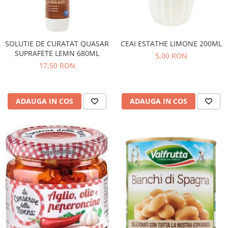
SOLUTIE DE CURATAT QUASAR
CEAI ESTATHE LIMONE 200ML
SUPRAFETE LEMN 680ML
5,00 RON
17,50 RON
ADAUGA IN COS
ADAUGA IN COS