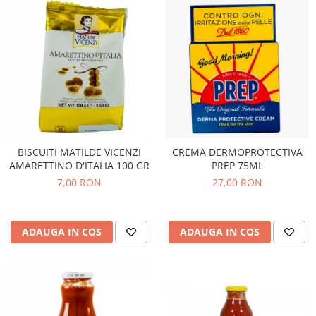
BISCUITI MATILDE VICENZI
CREMA DERMOPROTECTIVA
AMARETTINO D'ITALIA 100 GR
PREP 75ML
7,00 RON
27,00 RON
ADAUGA IN COS
ADAUGA IN COS