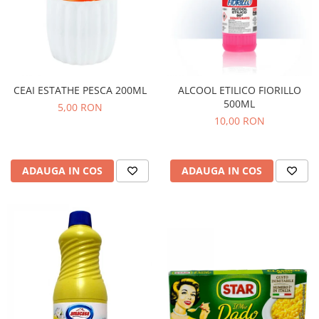
CEAI ESTATHE PESCA 200ML
ALCOOL ETILICO FIORILLO
500ML
5,00 RON
10,00 RON
ADAUGA IN COS
ADAUGA IN COS