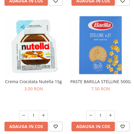
ADAUGA IN COS
ADAUGA IN COS
Crema Ciocolata Nutella 15g
PASTE BARILLA STELLINE 500G
3,00 RON
7,50 RON
ADAUGA IN COS
ADAUGA IN COS