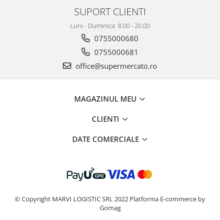
SUPORT CLIENTI
Luni - Duminica: 8.00 - 20.00
0755000680
0755000681
office@supermercato.ro
MAGAZINUL MEU
CLIENTI
DATE COMERCIALE
© Copyright MARVI LOGISTIC SRL 2022
Platforma E-commerce by
Gomag