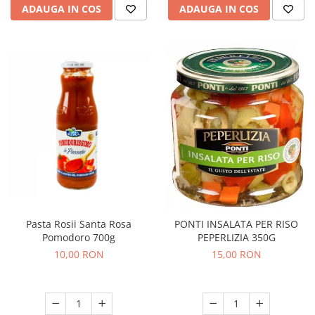
ADAUGA IN COS
ADAUGA IN COS
Pasta Rosii Santa Rosa
PONTI INSALATA PER RISO
Pomodoro 700g
PEPERLIZIA 350G
10,00 RON
15,00 RON