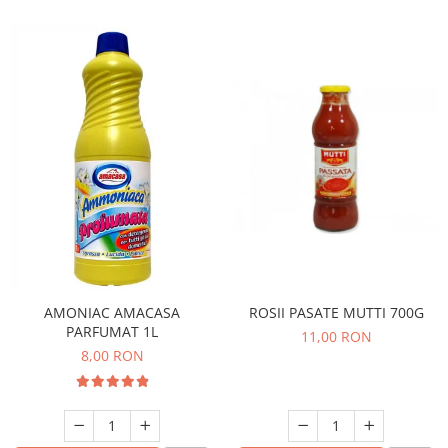
ROSII PASATE MUTTI 700G
AMONIAC AMACASA
PARFUMAT 1L
11,00 RON
8,00 RON