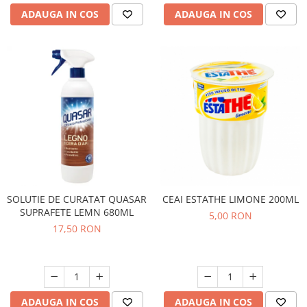
ADAUGA IN COS
ADAUGA IN COS
SOLUTIE DE CURATAT QUASAR
CEAI ESTATHE LIMONE 200ML
SUPRAFETE LEMN 680ML
5,00 RON
17,50 RON
ADAUGA IN COS
ADAUGA IN COS