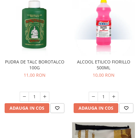
PUDRA DE TALC BOROTALCO
ALCOOL ETILICO FIORILLO
100G
500ML
11,00 RON
10,00 RON
ADAUGA IN COS
ADAUGA IN COS