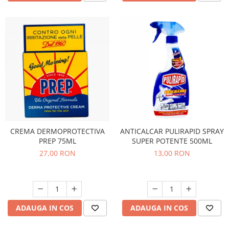
CREMA DERMOPROTECTIVA
ANTICALCAR PULIRAPID SPRAY
PREP 75ML
SUPER POTENTE 500ML
27,00 RON
13,00 RON
ADAUGA IN COS
ADAUGA IN COS