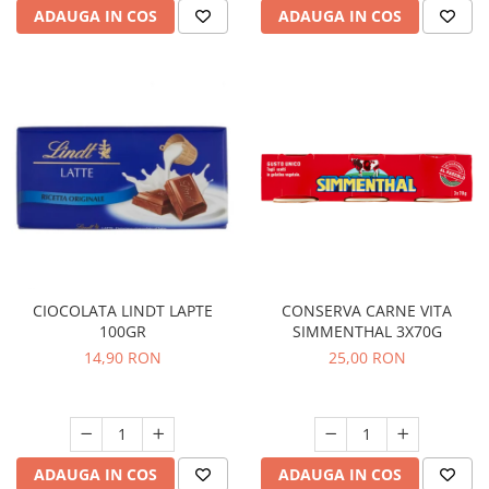
ADAUGA IN COS
ADAUGA IN COS
CIOCOLATA LINDT LAPTE
CONSERVA CARNE VITA
100GR
SIMMENTHAL 3X70G
14,90 RON
25,00 RON
ADAUGA IN COS
ADAUGA IN COS