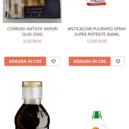
COVRIGEI ANTICHI SAPORI
ANTICALCAR PULIRAPID SPRAY
OLIO 250G
SUPER POTENTE 500ML
8,00 RON
13,00 RON
ADAUGA IN COS
ADAUGA IN COS