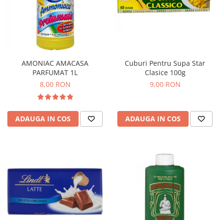
AMONIAC AMACASA
Cuburi Pentru Supa Star
PARFUMAT 1L
Clasice 100g
8,00 RON
9,00 RON
ADAUGA IN COS
ADAUGA IN COS