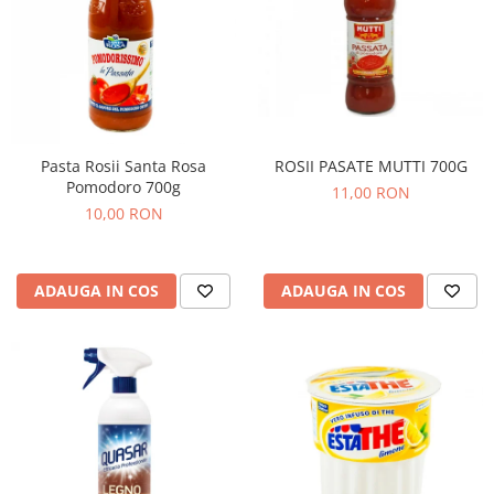
ROSII PASATE MUTTI 700G
Pasta Rosii Santa Rosa
Pomodoro 700g
11,00 RON
10,00 RON
ADAUGA IN COS
ADAUGA IN COS