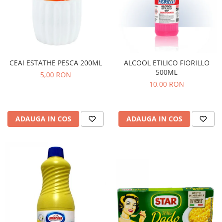
CEAI ESTATHE PESCA 200ML
ALCOOL ETILICO FIORILLO
500ML
5,00 RON
10,00 RON
ADAUGA IN COS
ADAUGA IN COS