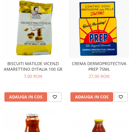
BISCUITI MATILDE VICENZI
CREMA DERMOPROTECTIVA
AMARETTINO D'ITALIA 100 GR
PREP 75ML
7,00 RON
27,00 RON
ADAUGA IN COS
ADAUGA IN COS