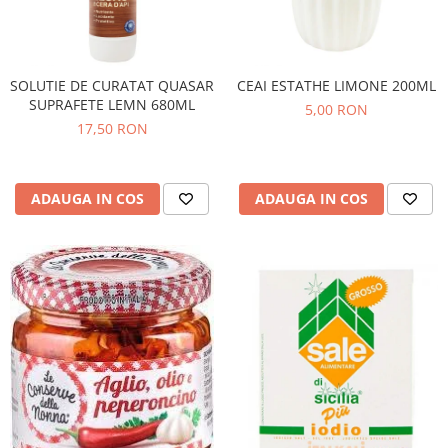
SOLUTIE DE CURATAT QUASAR
CEAI ESTATHE LIMONE 200ML
SUPRAFETE LEMN 680ML
5,00 RON
17,50 RON
ADAUGA IN COS
ADAUGA IN COS