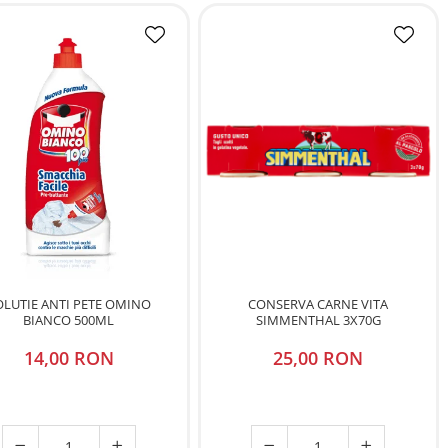
OLUTIE ANTI PETE OMINO
CONSERVA CARNE VITA
BIANCO 500ML
SIMMENTHAL 3X70G
14,00 RON
25,00 RON