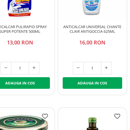
ICALCAR PULIRAPID SPRAY
ANTICALCAR UNIVERSAL CHANTE
SUPER POTENTE 500ML
CLAIR ANTIGOCCIA 625ML
13,00 RON
16,00 RON
ADAUGA IN COS
ADAUGA IN COS