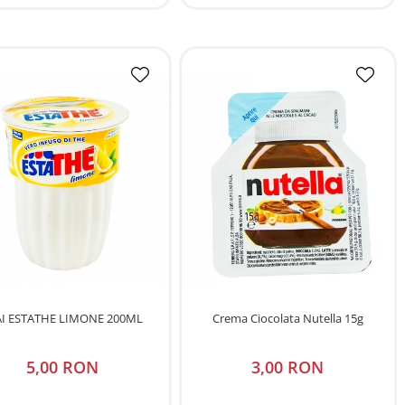
AI ESTATHE LIMONE 200ML
Crema Ciocolata Nutella 15g
5,00 RON
3,00 RON