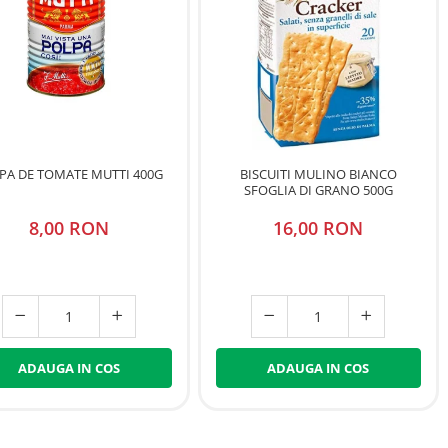
PA DE TOMATE MUTTI 400G
BISCUITI MULINO BIANCO
SFOGLIA DI GRANO 500G
8,00 RON
16,00 RON
ADAUGA IN COS
ADAUGA IN COS