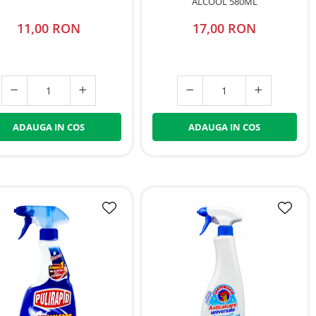
ALCOOL 580ML
11,00 RON
17,00 RON
ADAUGA IN COS
ADAUGA IN COS