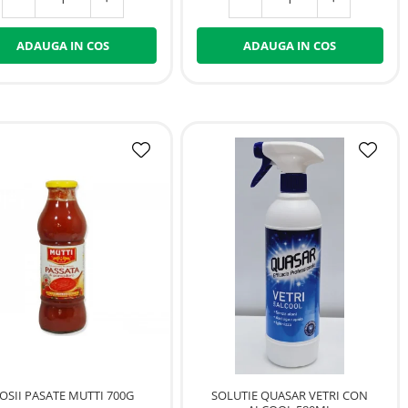
ADAUGA IN COS
ADAUGA IN COS
OSII PASATE MUTTI 700G
SOLUTIE QUASAR VETRI CON