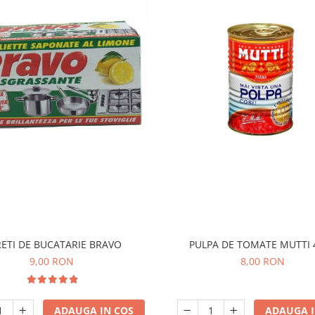
ETI DE BUCATARIE BRAVO
PULPA DE TOMATE MUTTI 
9,00 RON
8,00 RON
ADAUGA IN COS
ADAUGA I