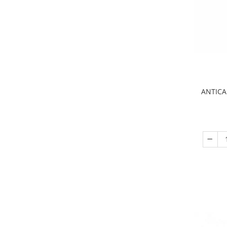
ANTICA