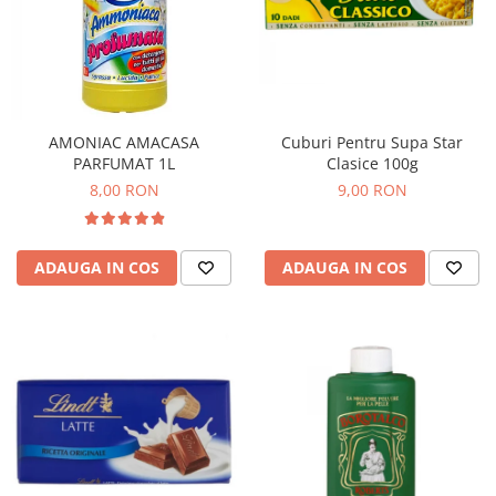
AMONIAC AMACASA
Cuburi Pentru Supa Star
PARFUMAT 1L
Clasice 100g
8,00 RON
9,00 RON
ADAUGA IN COS
ADAUGA IN COS