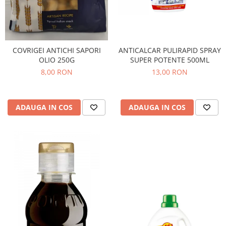
COVRIGEI ANTICHI SAPORI
ANTICALCAR PULIRAPID SPRAY
OLIO 250G
SUPER POTENTE 500ML
8,00 RON
13,00 RON
ADAUGA IN COS
ADAUGA IN COS