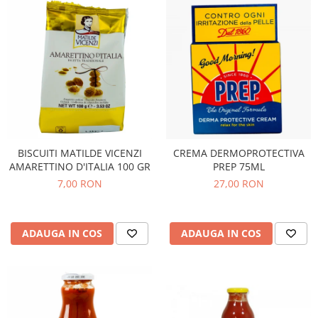
BISCUITI MATILDE VICENZI
CREMA DERMOPROTECTIVA
AMARETTINO D'ITALIA 100 GR
PREP 75ML
7,00 RON
27,00 RON
ADAUGA IN COS
ADAUGA IN COS