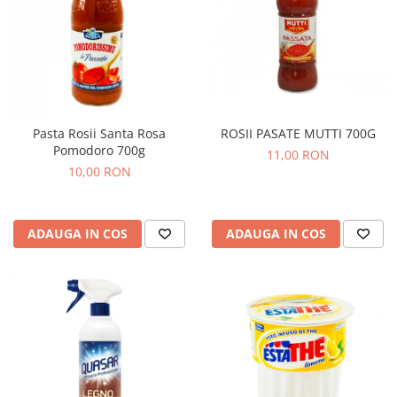
ROSII PASATE MUTTI 700G
Pasta Rosii Santa Rosa
Pomodoro 700g
11,00 RON
10,00 RON
ADAUGA IN COS
ADAUGA IN COS