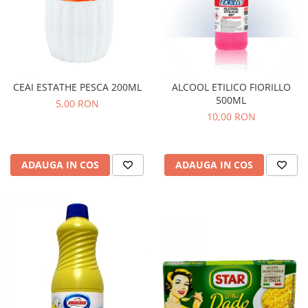
CEAI ESTATHE PESCA 200ML
ALCOOL ETILICO FIORILLO
500ML
5,00 RON
10,00 RON
ADAUGA IN COS
ADAUGA IN COS