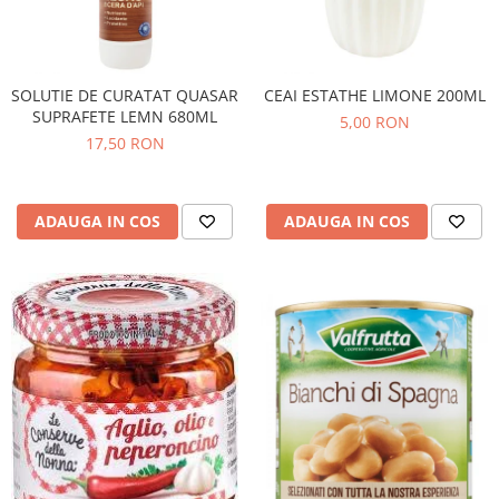
SOLUTIE DE CURATAT QUASAR
CEAI ESTATHE LIMONE 200ML
SUPRAFETE LEMN 680ML
5,00 RON
17,50 RON
ADAUGA IN COS
ADAUGA IN COS