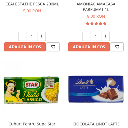
CEAI ESTATHE PESCA 200ML
AMONIAC AMACASA
PARFUMAT 1L
5,00 RON
8,00 RON
ADAUGA IN COS
ADAUGA IN COS
Cuburi Pentru Supa Star
CIOCOLATA LINDT LAPTE