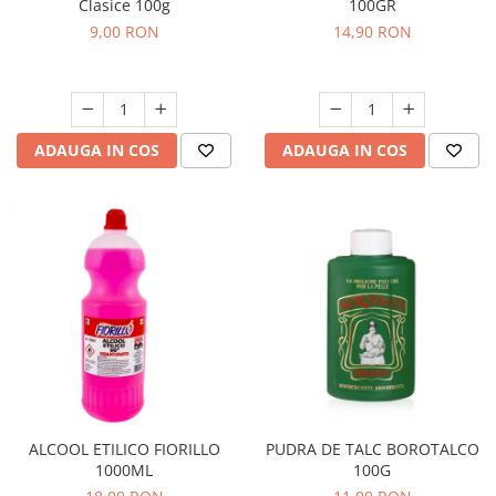
Clasice 100g
100GR
9,00 RON
14,90 RON
ADAUGA IN COS
ADAUGA IN COS
ALCOOL ETILICO FIORILLO
PUDRA DE TALC BOROTALCO
1000ML
100G