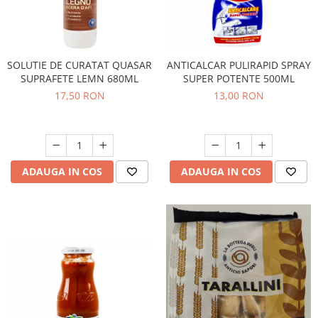
SOLUTIE DE CURATAT QUASAR
ANTICALCAR PULIRAPID SPRAY
SUPRAFETE LEMN 680ML
SUPER POTENTE 500ML
17,50 RON
13,00 RON
ADAUGA IN COS
ADAUGA IN COS