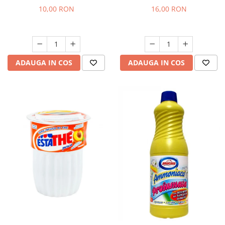
10,00 RON
16,00 RON
ADAUGA IN COS
ADAUGA IN COS