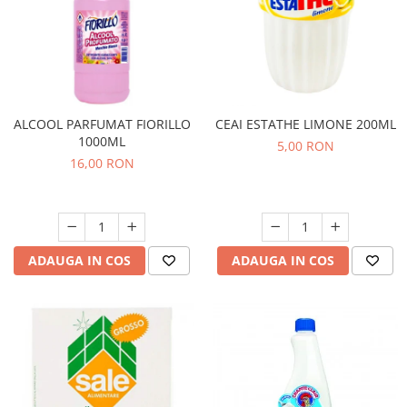
ALCOOL PARFUMAT FIORILLO
CEAI ESTATHE LIMONE 200ML
1000ML
5,00 RON
16,00 RON
ADAUGA IN COS
ADAUGA IN COS