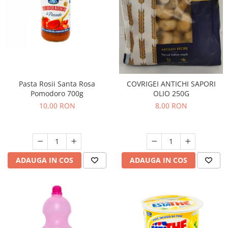
Pasta Rosii Santa Rosa
COVRIGEI ANTICHI SAPORI
Pomodoro 700g
OLIO 250G
10,00 RON
8,00 RON
ADAUGA IN COS
ADAUGA IN COS