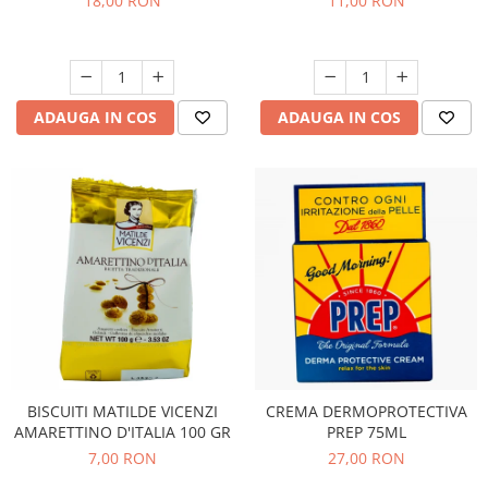
18,00 RON
11,00 RON
ADAUGA IN COS
ADAUGA IN COS
BISCUITI MATILDE VICENZI
CREMA DERMOPROTECTIVA
AMARETTINO D'ITALIA 100 GR
PREP 75ML
7,00 RON
27,00 RON