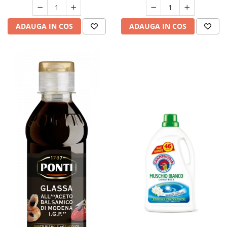
ADAUGA IN COS
ADAUGA IN COS