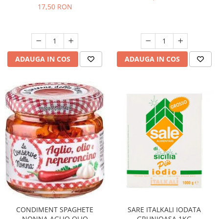
17,50 RON
ADAUGA IN COS
ADAUGA IN COS
CONDIMENT SPAGHETE
SARE ITALKALI IODATA
NONNA AGLIO OLIO
GRUNJOASA 1KG