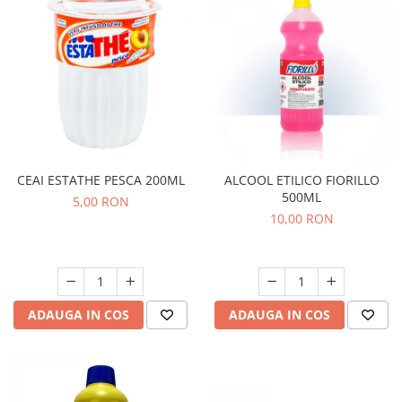
CEAI ESTATHE PESCA 200ML
ALCOOL ETILICO FIORILLO
500ML
5,00 RON
10,00 RON
ADAUGA IN COS
ADAUGA IN COS