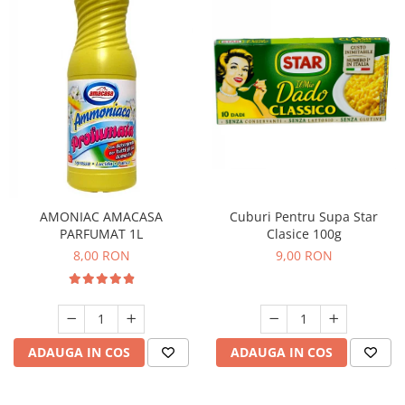
AMONIAC AMACASA
Cuburi Pentru Supa Star
PARFUMAT 1L
Clasice 100g
8,00 RON
9,00 RON
ADAUGA IN COS
ADAUGA IN COS