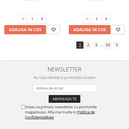
ADAUGA IN COS
ADAUGA IN COS
1
2
3
65
...
NEWSLETTER
Nu rata ofertele si promotiile noastre
Vreau sa primesc newsletter cu promotiile
magazinului. Afla mai multe in
Politica de
Confidentialitate