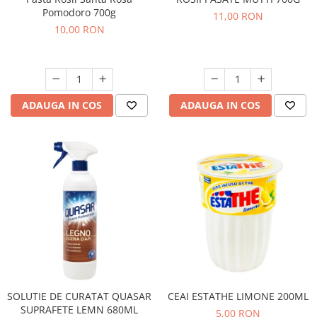
Pomodoro 700g
11,00 RON
10,00 RON
ADAUGA IN COS
ADAUGA IN COS
SOLUTIE DE CURATAT QUASAR
CEAI ESTATHE LIMONE 200ML
SUPRAFETE LEMN 680ML
5,00 RON