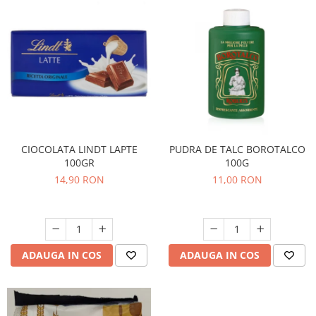
CIOCOLATA LINDT LAPTE
PUDRA DE TALC BOROTALCO
100GR
100G
14,90 RON
11,00 RON
ADAUGA IN COS
ADAUGA IN COS