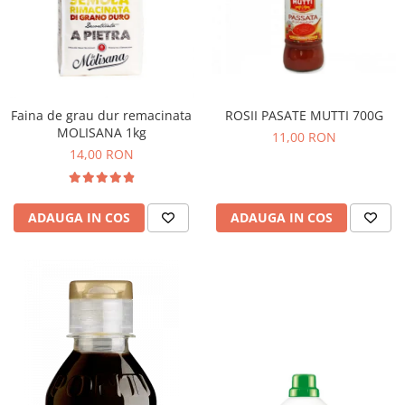
ROSII PASATE MUTTI 700G
Faina de grau dur remacinata
MOLISANA 1kg
11,00 RON
14,00 RON
ADAUGA IN COS
ADAUGA IN COS