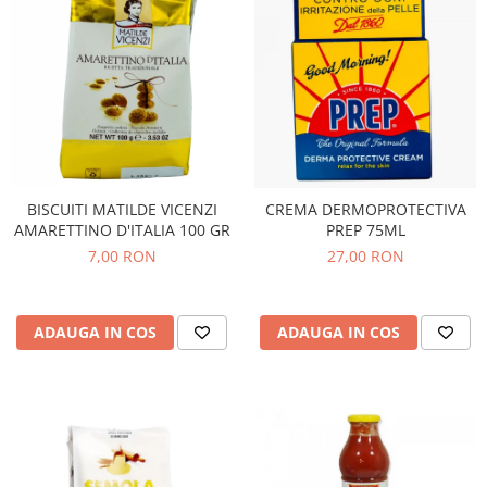
BISCUITI MATILDE VICENZI
CREMA DERMOPROTECTIVA
AMARETTINO D'ITALIA 100 GR
PREP 75ML
7,00 RON
27,00 RON
ADAUGA IN COS
ADAUGA IN COS