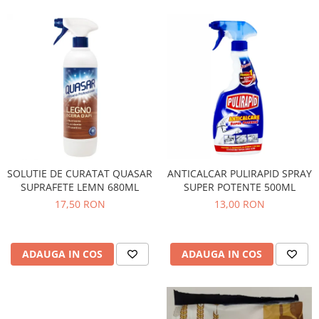
SOLUTIE DE CURATAT QUASAR
ANTICALCAR PULIRAPID SPRAY
SUPRAFETE LEMN 680ML
SUPER POTENTE 500ML
17,50 RON
13,00 RON
ADAUGA IN COS
ADAUGA IN COS