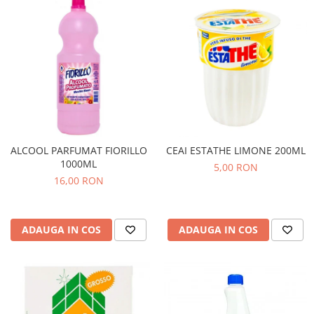
ALCOOL PARFUMAT FIORILLO
CEAI ESTATHE LIMONE 200ML
1000ML
5,00 RON
16,00 RON
ADAUGA IN COS
ADAUGA IN COS