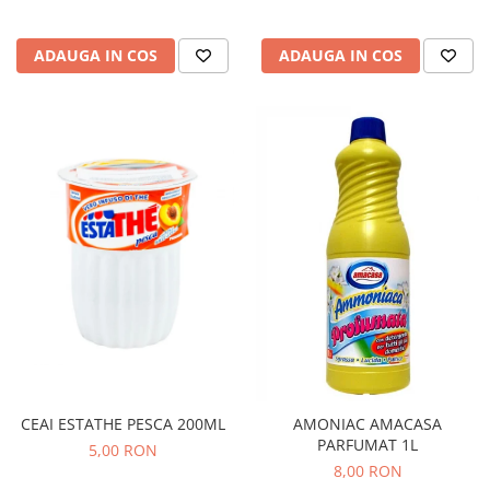
ADAUGA IN COS
ADAUGA IN COS
CEAI ESTATHE PESCA 200ML
AMONIAC AMACASA
PARFUMAT 1L
5,00 RON
8,00 RON