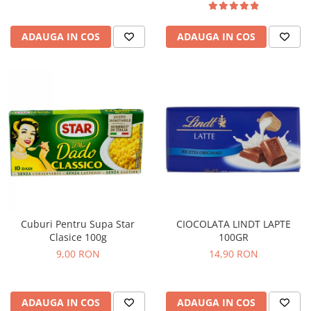
ADAUGA IN COS
ADAUGA IN COS
Cuburi Pentru Supa Star
CIOCOLATA LINDT LAPTE
Clasice 100g
100GR
9,00 RON
14,90 RON
ADAUGA IN COS
ADAUGA IN COS