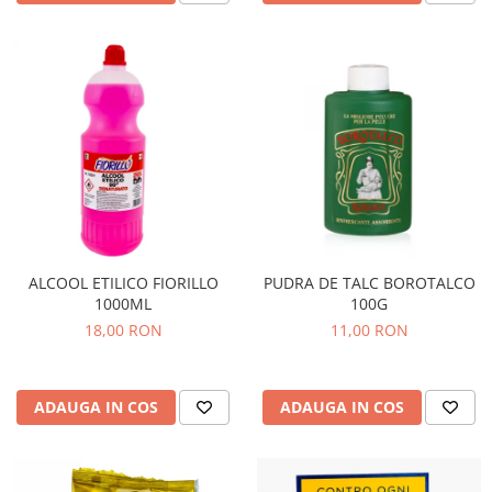
ALCOOL ETILICO FIORILLO
PUDRA DE TALC BOROTALCO
1000ML
100G
18,00 RON
11,00 RON
ADAUGA IN COS
ADAUGA IN COS