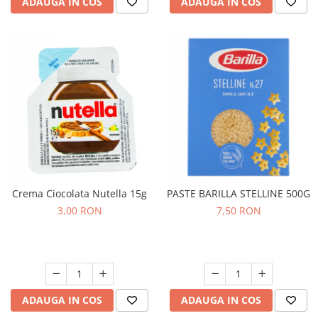
ADAUGA IN COS
ADAUGA IN COS
Crema Ciocolata Nutella 15g
PASTE BARILLA STELLINE 500G
3,00 RON
7,50 RON
ADAUGA IN COS
ADAUGA IN COS