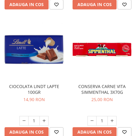
ADAUGA IN COS
ADAUGA IN COS
CIOCOLATA LINDT LAPTE
CONSERVA CARNE VITA
100GR
SIMMENTHAL 3X70G
14,90 RON
25,00 RON
ADAUGA IN COS
ADAUGA IN COS