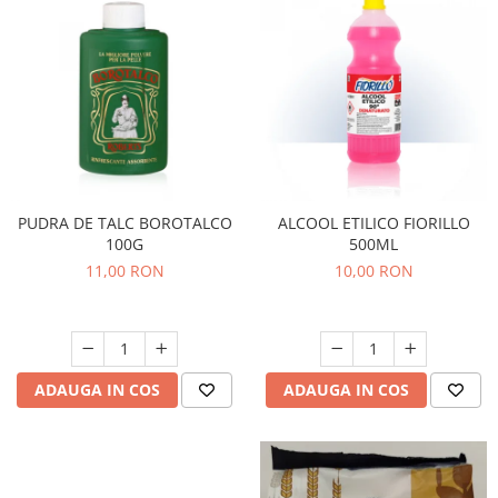
PUDRA DE TALC BOROTALCO
ALCOOL ETILICO FIORILLO
100G
500ML
11,00 RON
10,00 RON
ADAUGA IN COS
ADAUGA IN COS