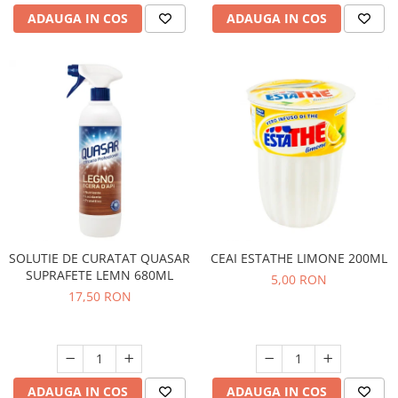
ADAUGA IN COS
ADAUGA IN COS
SOLUTIE DE CURATAT QUASAR
CEAI ESTATHE LIMONE 200ML
SUPRAFETE LEMN 680ML
5,00 RON
17,50 RON
ADAUGA IN COS
ADAUGA IN COS