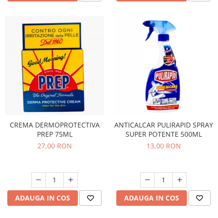
CREMA DERMOPROTECTIVA
ANTICALCAR PULIRAPID SPRAY
PREP 75ML
SUPER POTENTE 500ML
27,00 RON
13,00 RON
ADAUGA IN COS
ADAUGA IN COS