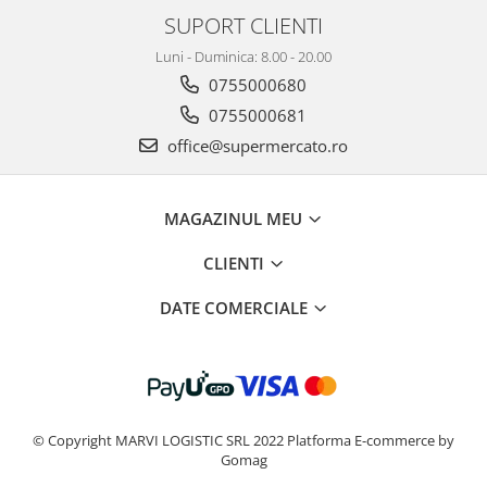
SUPORT CLIENTI
Luni - Duminica: 8.00 - 20.00
0755000680
0755000681
office@supermercato.ro
MAGAZINUL MEU
CLIENTI
DATE COMERCIALE
© Copyright MARVI LOGISTIC SRL 2022
Platforma E-commerce by
Gomag