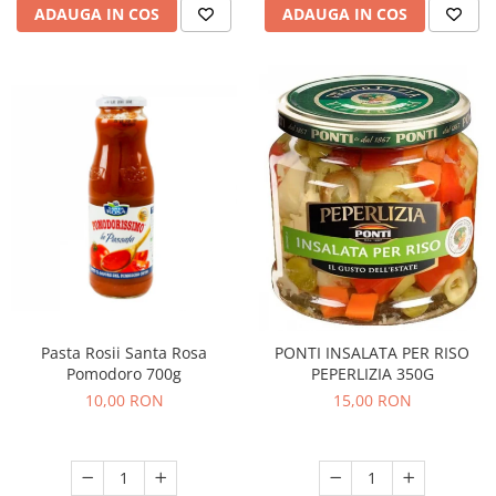
ADAUGA IN COS
ADAUGA IN COS
Pasta Rosii Santa Rosa
PONTI INSALATA PER RISO
Pomodoro 700g
PEPERLIZIA 350G
10,00 RON
15,00 RON