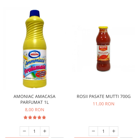
ROSII PASATE MUTTI 700G
AMONIAC AMACASA
PARFUMAT 1L
11,00 RON
8,00 RON