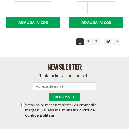
ADAUGA IN COS
ADAUGA IN COS
1
2
3
66
...
NEWSLETTER
Nu rata ofertele si promotiile noastre
Vreau sa primesc newsletter cu promotiile
magazinului. Afla mai multe in
Politica de
Confidentialitate