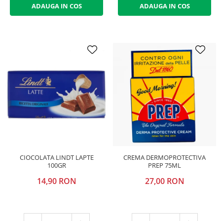
ADAUGA IN COS
ADAUGA IN COS
CIOCOLATA LINDT LAPTE
CREMA DERMOPROTECTIVA
100GR
PREP 75ML
14,90 RON
27,00 RON