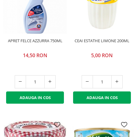
APRET FELCE AZZURRA 750ML
CEAI ESTATHE LIMONE 200ML
14,50 RON
5,00 RON
ADAUGA IN COS
ADAUGA IN COS