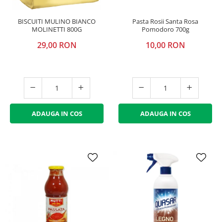
BISCUITI MULINO BIANCO
Pasta Rosii Santa Rosa
MOLINETTI 800G
Pomodoro 700g
29,00 RON
10,00 RON
ADAUGA IN COS
ADAUGA IN COS