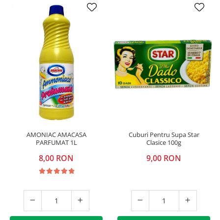
AMONIAC AMACASA
Cuburi Pentru Supa Star
PARFUMAT 1L
Clasice 100g
8,00 RON
9,00 RON