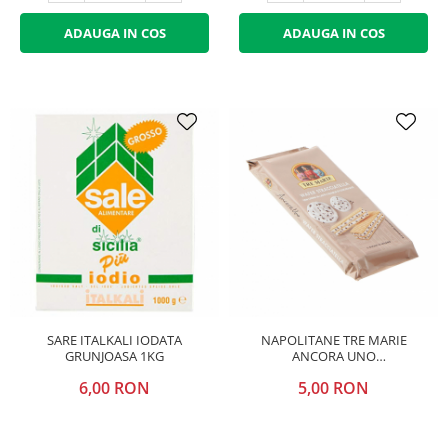
ADAUGA IN COS
ADAUGA IN COS
SARE ITALKALI IODATA
NAPOLITANE TRE MARIE
GRUNJOASA 1KG
ANCORA UNO
STRACCIATELLA 36G
6,00 RON
5,00 RON