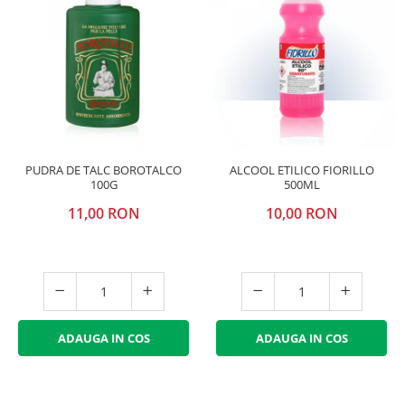
PUDRA DE TALC BOROTALCO
ALCOOL ETILICO FIORILLO
100G
500ML
11,00 RON
10,00 RON
ADAUGA IN COS
ADAUGA IN COS