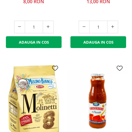
8,00 RON
13,00 RON
ADAUGA IN COS
ADAUGA IN COS