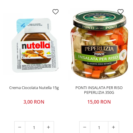
Crema Ciocolata Nutella 15g
PONTI INSALATA PER RISO
PEPERLIZIA 350G
3,00 RON
15,00 RON