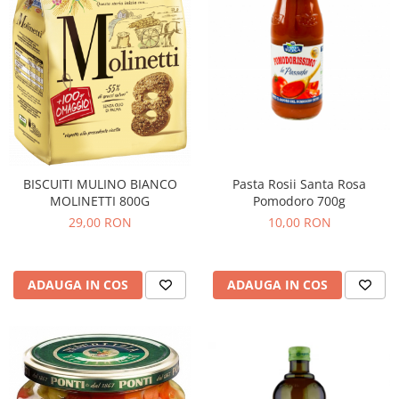
Pasta Rosii Santa Rosa
BISCUITI MULINO BIANCO
Pomodoro 700g
MOLINETTI 800G
10,00 RON
29,00 RON
ADAUGA IN COS
ADAUGA IN COS