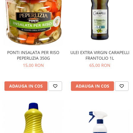
ULEI EXTRA VIRGIN CARAPELLI
PONTI INSALATA PER RISO
FRANTOLIO 1L
PEPERLIZIA 350G
65,00 RON
15,00 RON
ADAUGA IN COS
ADAUGA IN COS