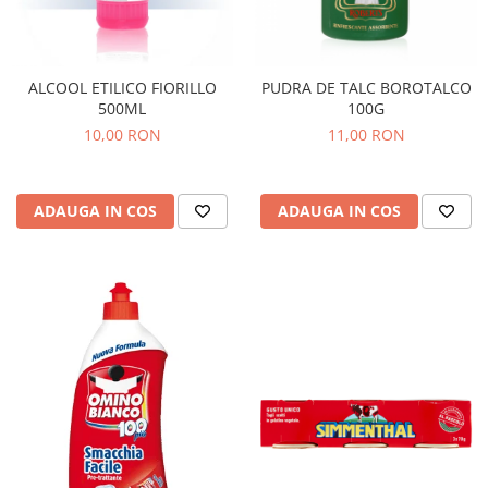
ALCOOL ETILICO FIORILLO
PUDRA DE TALC BOROTALCO
500ML
100G
10,00 RON
11,00 RON
ADAUGA IN COS
ADAUGA IN COS