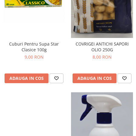
Cuburi Pentru Supa Star
COVRIGEI ANTICHI SAPORI
Clasice 100g
OLIO 250G
9,00 RON
8,00 RON
ADAUGA IN COS
ADAUGA IN COS