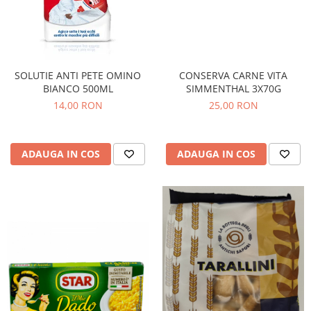
SOLUTIE ANTI PETE OMINO
CONSERVA CARNE VITA
BIANCO 500ML
SIMMENTHAL 3X70G
14,00 RON
25,00 RON
ADAUGA IN COS
ADAUGA IN COS