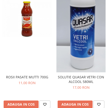
ROSII PASATE MUTTI 700G
SOLUTIE QUASAR VETRI CON
ALCOOL 580ML
11,00 RON
17,00 RON
ADAUGA IN COS
ADAUGA IN COS