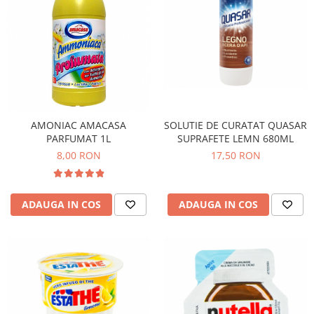
AMONIAC AMACASA
SOLUTIE DE CURATAT QUASAR
PARFUMAT 1L
SUPRAFETE LEMN 680ML
8,00 RON
17,50 RON
ADAUGA IN COS
ADAUGA IN COS