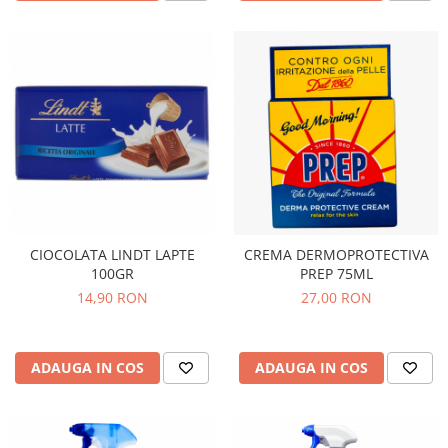
CIOCOLATA LINDT LAPTE
CREMA DERMOPROTECTIVA
100GR
PREP 75ML
14,90 RON
27,00 RON
ADAUGA IN COS
ADAUGA IN COS