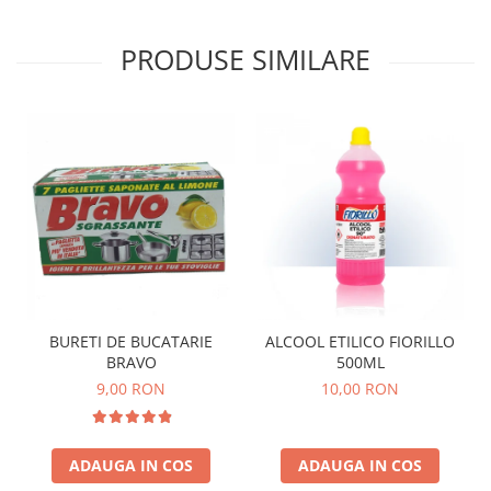
PRODUSE SIMILARE
BURETI DE BUCATARIE
ALCOOL ETILICO FIORILLO
BRAVO
500ML
9,00 RON
10,00 RON
ADAUGA IN COS
ADAUGA IN COS