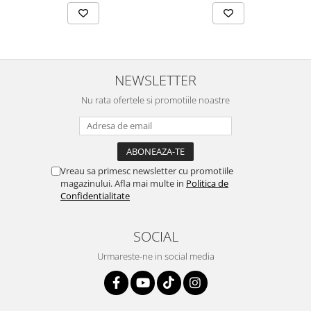
NEWSLETTER
Nu rata ofertele si promotiile noastre
Vreau sa primesc newsletter cu promotiile
magazinului. Afla mai multe in
Politica de
Confidentialitate
SOCIAL
Urmareste-ne in social media