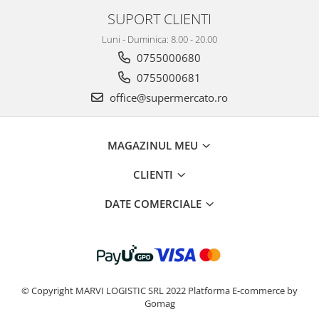
SUPORT CLIENTI
Luni - Duminica: 8.00 - 20.00
0755000680
0755000681
office@supermercato.ro
MAGAZINUL MEU
CLIENTI
DATE COMERCIALE
© Copyright MARVI LOGISTIC SRL 2022
Platforma E-commerce by
Gomag