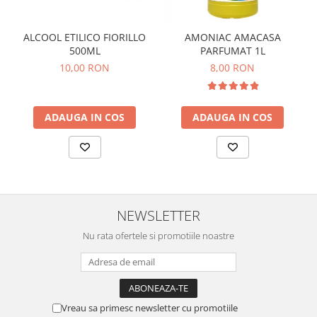
ALCOOL ETILICO FIORILLO
AMONIAC AMACASA
500ML
PARFUMAT 1L
10,00 RON
8,00 RON
ADAUGA IN COS
ADAUGA IN COS
NEWSLETTER
Nu rata ofertele si promotiile noastre
Vreau sa primesc newsletter cu promotiile