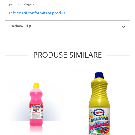
pentru înțelegere !
Informatii conformitate produs
Review-uri
(0)
PRODUSE SIMILARE