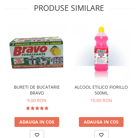
PRODUSE SIMILARE
BURETI DE BUCATARIE
ALCOOL ETILICO FIORILLO
BRAVO
500ML
9,00 RON
10,00 RON
ADAUGA IN COS
ADAUGA IN COS