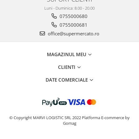
Luni - Duminica: 8.00 - 20.00
0755000680
0755000681
office@supermercato.ro
MAGAZINUL MEU
CLIENTI
DATE COMERCIALE
© Copyright MARVI LOGISTIC SRL 2022
Platforma E-commerce by
Gomag