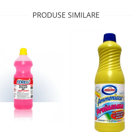
PRODUSE SIMILARE