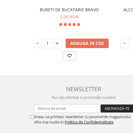
BURETI DE BUCATARIE BRAVO
ALCO
9,00 RON
ADAUGA IN COS
NEWSLETTER
Nu rata ofertele si promotiile noastre
Vreau sa primesc newsletter cu promotiile magazinului.
Afla mai multe in
Politica de Confidentialitate