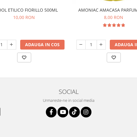
OL ETILICO FIORILLO 500ML
AMONIAC AMACASA PARFUM
10,00 RON
8,00 RON
ADAUGA IN COS
ADAUGA I
SOCIAL
Urmareste-ne in social media