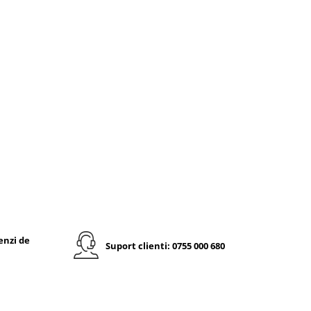
enzi de
Suport clienti: 0755 000 680