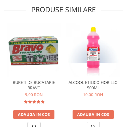
PRODUSE SIMILARE
BURETI DE BUCATARIE
ALCOOL ETILICO FIORILLO
BRAVO
500ML
9,00 RON
10,00 RON
ADAUGA IN COS
ADAUGA IN COS