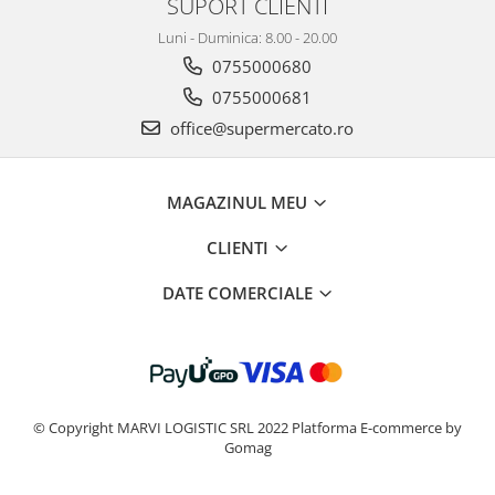
SUPORT CLIENTI
Luni - Duminica: 8.00 - 20.00
0755000680
0755000681
office@supermercato.ro
MAGAZINUL MEU
CLIENTI
DATE COMERCIALE
© Copyright MARVI LOGISTIC SRL 2022
Platforma E-commerce by
Gomag