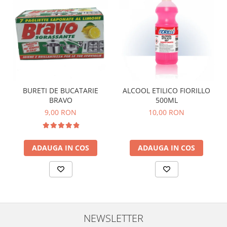
BURETI DE BUCATARIE
ALCOOL ETILICO FIORILLO
BRAVO
500ML
9,00 RON
10,00 RON
ADAUGA IN COS
ADAUGA IN COS
NEWSLETTER