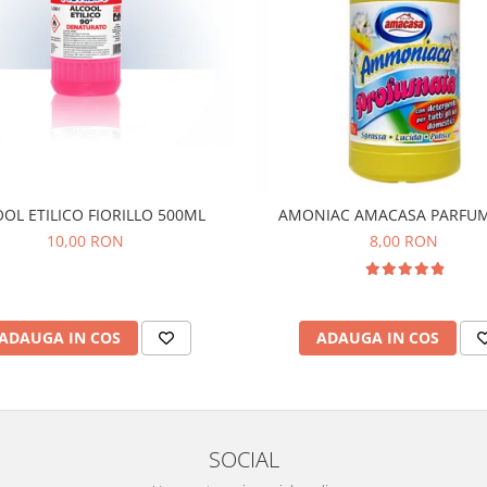
OL ETILICO FIORILLO 500ML
AMONIAC AMACASA PARFUM
10,00 RON
8,00 RON
ADAUGA IN COS
ADAUGA IN COS
SOCIAL