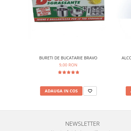
BURETI DE BUCATARIE BRAVO
ALCO
9,00 RON
ADAUGA IN COS
NEWSLETTER