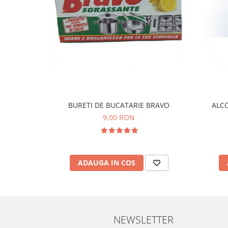
BURETI DE BUCATARIE BRAVO
ALCO
9,00 RON
ADAUGA IN COS
NEWSLETTER