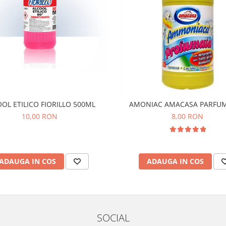
OL ETILICO FIORILLO 500ML
AMONIAC AMACASA PARFUM
10,00 RON
8,00 RON
ADAUGA IN COS
ADAUGA IN COS
SOCIAL