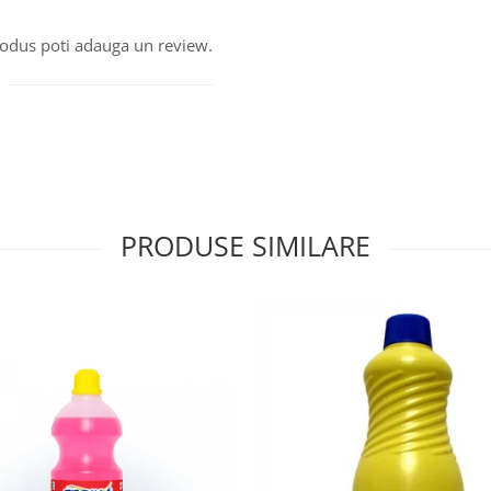
produs poti adauga un review.
PRODUSE SIMILARE