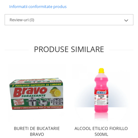
Informatii conformitate produs
Review-uri
(0)
PRODUSE SIMILARE
BURETI DE BUCATARIE
ALCOOL ETILICO FIORILLO
BRAVO
500ML