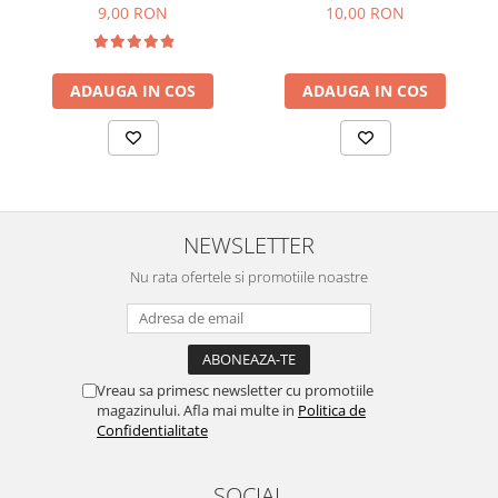
9,00 RON
10,00 RON
ADAUGA IN COS
ADAUGA IN COS
NEWSLETTER
Nu rata ofertele si promotiile noastre
Vreau sa primesc newsletter cu promotiile
magazinului. Afla mai multe in
Politica de
Confidentialitate
SOCIAL