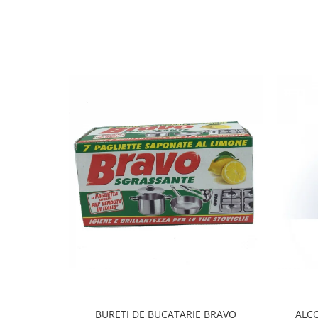
BURETI DE BUCATARIE BRAVO
ALCO