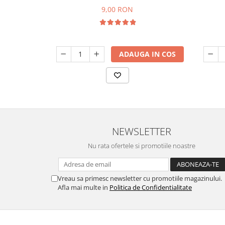
9,00 RON
ADAUGA IN COS
NEWSLETTER
Nu rata ofertele si promotiile noastre
Vreau sa primesc newsletter cu promotiile magazinului.
Afla mai multe in
Politica de Confidentialitate