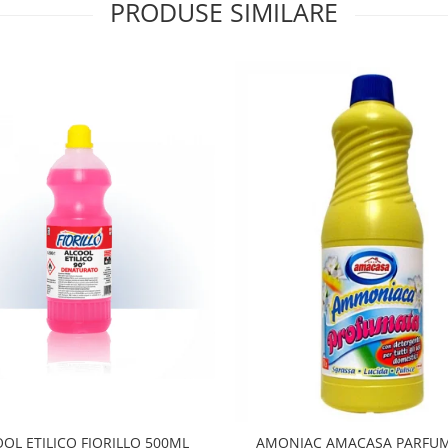
PRODUSE SIMILARE
OL ETILICO FIORILLO 500ML
AMONIAC AMACASA PARFUM