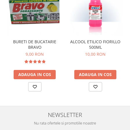
BURETI DE BUCATARIE
ALCOOL ETILICO FIORILLO
BRAVO
500ML
9,00 RON
10,00 RON
ADAUGA IN COS
ADAUGA IN COS
NEWSLETTER
Nu rata ofertele si promotiile noastre