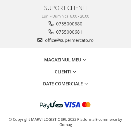
SUPORT CLIENTI
Luni - Duminica: 8.00 - 20.00
0755000680
0755000681
office@supermercato.ro
MAGAZINUL MEU
CLIENTI
DATE COMERCIALE
© Copyright MARVI LOGISTIC SRL 2022
Platforma E-commerce by
Gomag