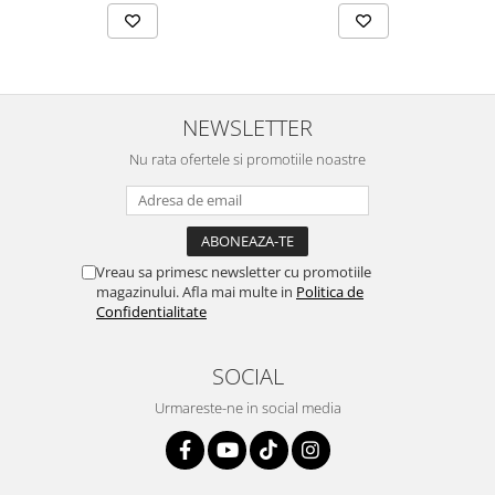
NEWSLETTER
Nu rata ofertele si promotiile noastre
Vreau sa primesc newsletter cu promotiile
magazinului. Afla mai multe in
Politica de
Confidentialitate
SOCIAL
Urmareste-ne in social media