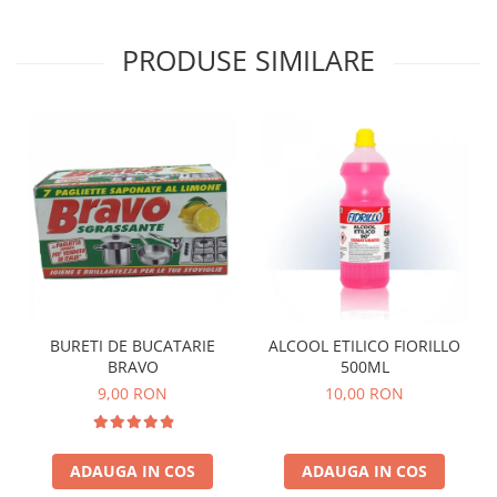
PRODUSE SIMILARE
BURETI DE BUCATARIE
ALCOOL ETILICO FIORILLO
BRAVO
500ML
9,00 RON
10,00 RON
ADAUGA IN COS
ADAUGA IN COS