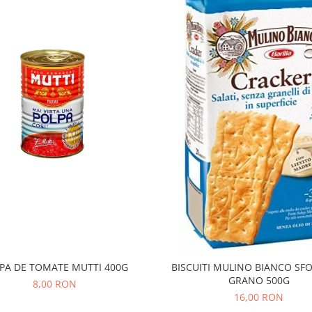
PA DE TOMATE MUTTI 400G
BISCUITI MULINO BIANCO SFO
GRANO 500G
8,00 RON
16,00 RON