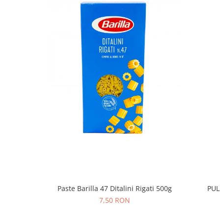
Paste Barilla 47 Ditalini Rigati 500g
PUL
7,50 RON