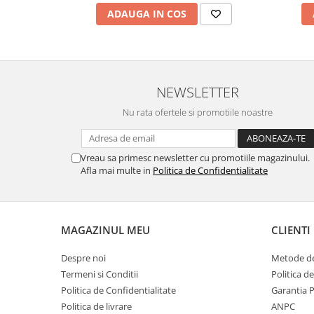
ADAUGA IN COS
NEWSLETTER
Nu rata ofertele si promotiile noastre
Vreau sa primesc newsletter cu promotiile magazinului.
Afla mai multe in
Politica de Confidentialitate
MAGAZINUL MEU
CLIENTI
Despre noi
Metode de
Termeni si Conditii
Politica d
Politica de Confidentialitate
Garantia 
Politica de livrare
ANPC