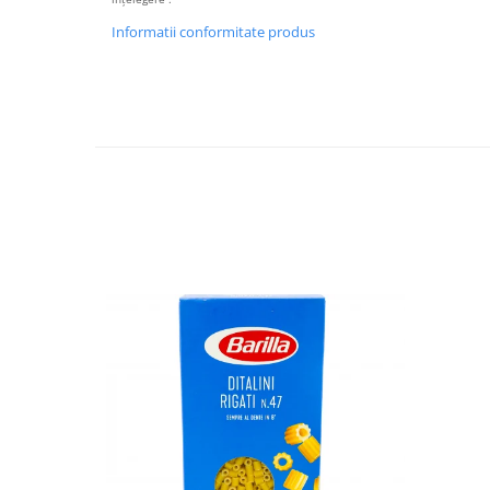
Informatii conformitate produs