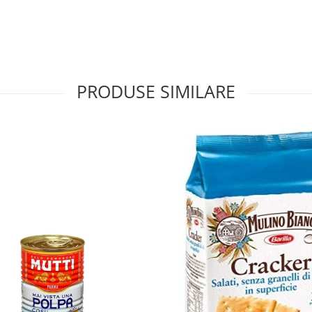
PRODUSE SIMILARE