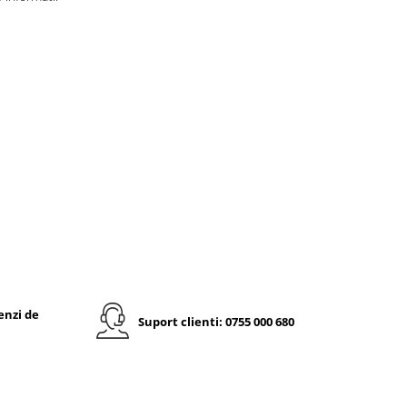
enzi de
Suport clienti: 0755 000 680