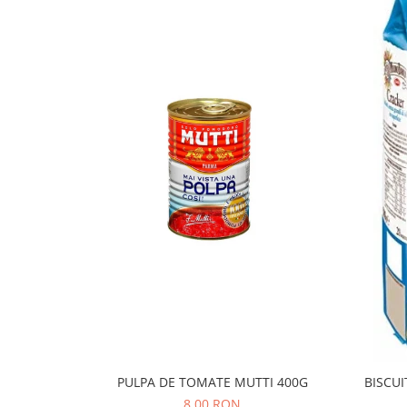
PULPA DE TOMATE MUTTI 400G
BISCUI
8,00 RON