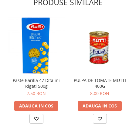
PRODUSE SIMILARE
Paste Barilla 47 Ditalini
PULPA DE TOMATE MUTTI
Rigati 500g
400G
7,50 RON
8,00 RON
ADAUGA IN COS
ADAUGA IN COS