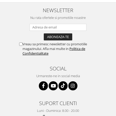
NEWSLETTER
Nu rata ofertele si promotiile noastre
Vreau sa primesc newsletter cu promotiile
magazinului. Afla mai multe in
Politica de
Confidentialitate
SOCIAL
Urmareste-ne in social media
SUPORT CLIENTI
Luni - Duminica: 8.00 - 20.00