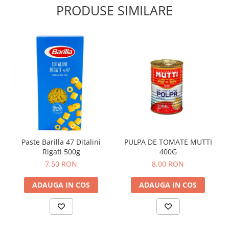
PRODUSE SIMILARE
Paste Barilla 47 Ditalini
PULPA DE TOMATE MUTTI
Rigati 500g
400G
7,50 RON
8,00 RON
ADAUGA IN COS
ADAUGA IN COS