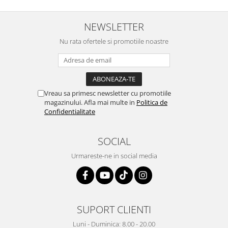
NEWSLETTER
Nu rata ofertele si promotiile noastre
Vreau sa primesc newsletter cu promotiile
magazinului. Afla mai multe in
Politica de
Confidentialitate
SOCIAL
Urmareste-ne in social media
SUPORT CLIENTI
Luni - Duminica: 8.00 - 20.00