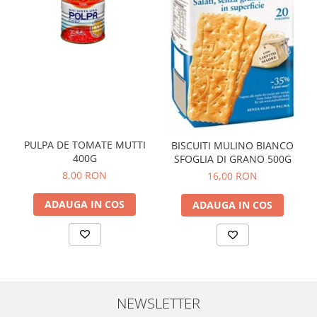
PULPA DE TOMATE MUTTI
BISCUITI MULINO BIANCO
400G
SFOGLIA DI GRANO 500G
8,00 RON
16,00 RON
ADAUGA IN COS
ADAUGA IN COS
NEWSLETTER