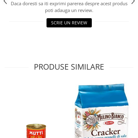
Daca doresti sa iti exprimi parerea despre acest produs
poti adauga un review.
SCRIE UN REVIEW
PRODUSE SIMILARE