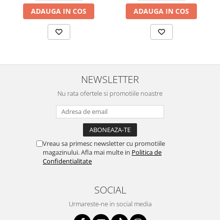
ADAUGA IN COS
ADAUGA IN COS
NEWSLETTER
Nu rata ofertele si promotiile noastre
Vreau sa primesc newsletter cu promotiile
magazinului. Afla mai multe in
Politica de
Confidentialitate
SOCIAL
Urmareste-ne in social media