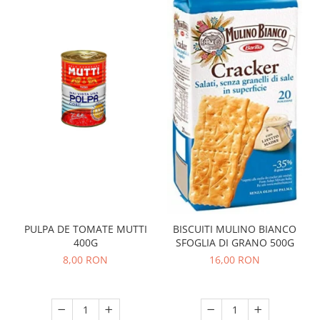
PULPA DE TOMATE MUTTI
BISCUITI MULINO BIANCO
400G
SFOGLIA DI GRANO 500G
8,00 RON
16,00 RON