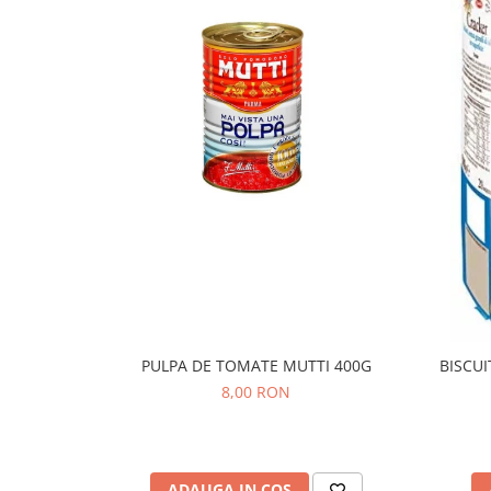
PULPA DE TOMATE MUTTI 400G
BISCUI
8,00 RON
ADAUGA IN COS