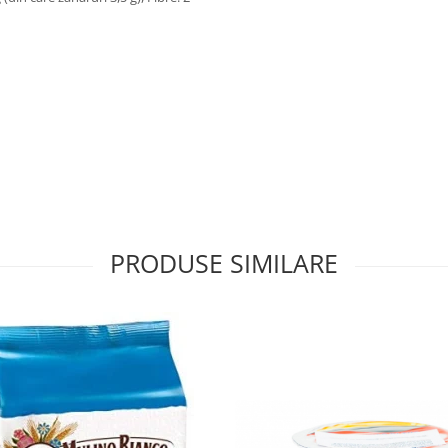
PRODUSE SIMILARE