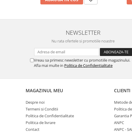
NEWSLETTER
Nu rata ofertele si promotiile noastre
Vreau sa primesc newsletter cu promotiile magazinului.
Afla mai multe in
Politica de Confidentialitate
MAGAZINUL MEU
CLIENTI
Despre noi
Metode de
Termeni si Conditii
Politica d
Politica de Confidentialitate
Garantia 
Politica de livrare
ANPC
Contact
ANPC - SA