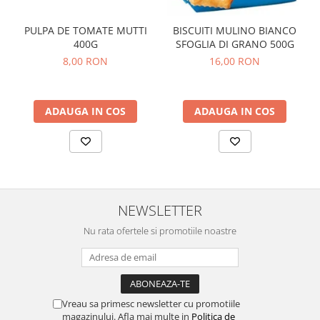
PULPA DE TOMATE MUTTI
BISCUITI MULINO BIANCO
400G
SFOGLIA DI GRANO 500G
8,00 RON
16,00 RON
ADAUGA IN COS
ADAUGA IN COS
NEWSLETTER
Nu rata ofertele si promotiile noastre
Vreau sa primesc newsletter cu promotiile
magazinului. Afla mai multe in
Politica de