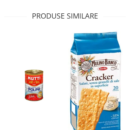
PRODUSE SIMILARE