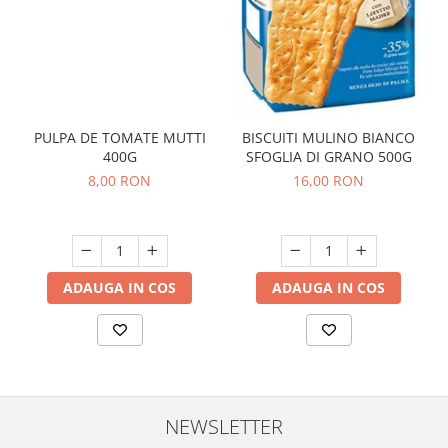
PULPA DE TOMATE MUTTI
BISCUITI MULINO BIANCO
400G
SFOGLIA DI GRANO 500G
8,00 RON
16,00 RON
ADAUGA IN COS
ADAUGA IN COS
NEWSLETTER