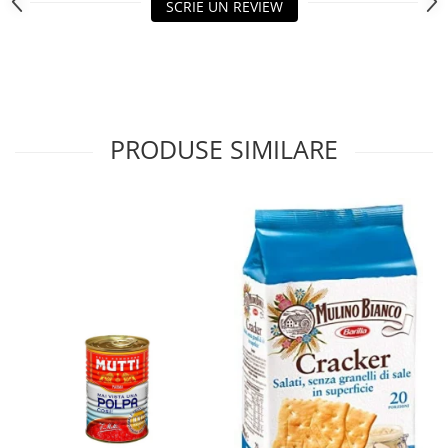
SCRIE UN REVIEW
PRODUSE SIMILARE