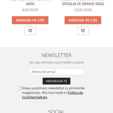
400G
SFOGLIA DI GRANO 500G
8,00 RON
16,00 RON
ADAUGA IN COS
ADAUGA IN COS
NEWSLETTER
Nu rata ofertele si promotiile noastre
Vreau sa primesc newsletter cu promotiile
magazinului. Afla mai multe in
Politica de
Confidentialitate
SOCIAL