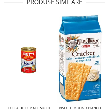
PRODUSE SIMILARE
PULPA DE TOMATE MUTTI
BISCUITI MULINO BIANCO