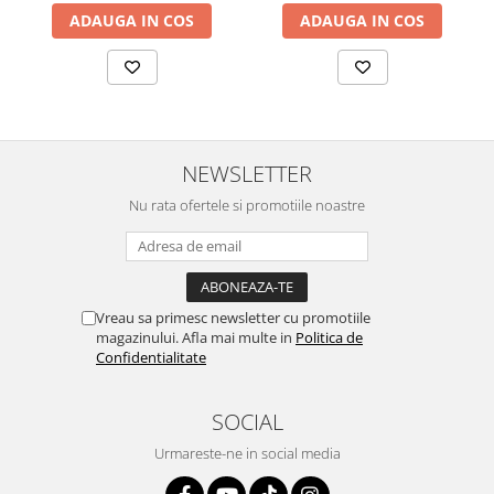
ADAUGA IN COS
ADAUGA IN COS
NEWSLETTER
Nu rata ofertele si promotiile noastre
Vreau sa primesc newsletter cu promotiile
magazinului. Afla mai multe in
Politica de
Confidentialitate
SOCIAL
Urmareste-ne in social media