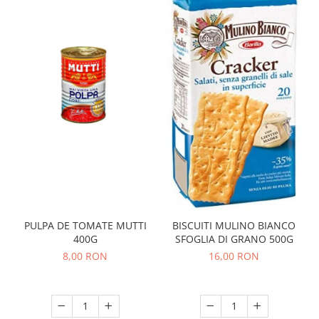
PULPA DE TOMATE MUTTI
BISCUITI MULINO BIANCO
400G
SFOGLIA DI GRANO 500G
8,00 RON
16,00 RON