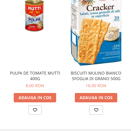
PULPA DE TOMATE MUTTI
BISCUITI MULINO BIANCO
400G
SFOGLIA DI GRANO 500G
8,00 RON
16,00 RON
ADAUGA IN COS
ADAUGA IN COS