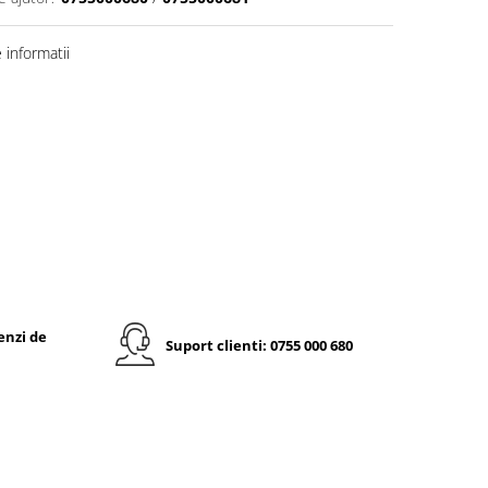
informatii
enzi de
Suport clienti: 0755 000 680