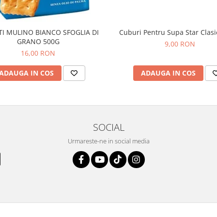
TI MULINO BIANCO SFOGLIA DI
Cuburi Pentru Supa Star Clas
GRANO 500G
9,00 RON
16,00 RON
ADAUGA IN COS
ADAUGA IN COS
SOCIAL
Urmareste-ne in social media