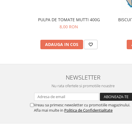
PULPA DE TOMATE MUTTI 400G
BISCUI
8,00 RON
ADAUGA IN COS
NEWSLETTER
Nu rata ofertele si promotiile noastre
Vreau sa primesc newsletter cu promotiile magazinului.
Afla mai multe in
Politica de Confidentialitate