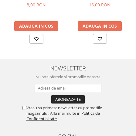
8,00 RON
16,00 RON
ADAUGA IN COS
ADAUGA IN COS
NEWSLETTER
Nu rata ofertele si promotiile noastre
Vreau sa primesc newsletter cu promotiile
magazinului. Afla mai multe in
Politica de
Confidentialitate