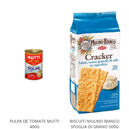
PULPA DE TOMATE MUTTI
BISCUITI MULINO BIANCO
400G
SFOGLIA DI GRANO 500G