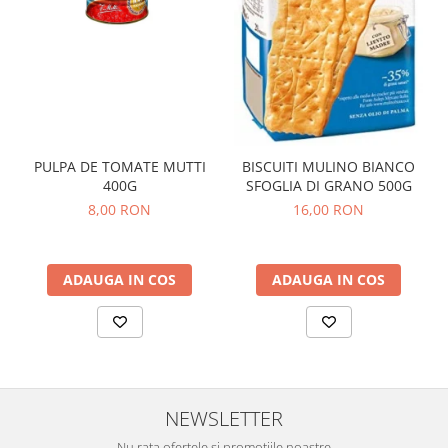
PULPA DE TOMATE MUTTI
BISCUITI MULINO BIANCO
400G
SFOGLIA DI GRANO 500G
8,00 RON
16,00 RON
ADAUGA IN COS
ADAUGA IN COS
NEWSLETTER
Nu rata ofertele si promotiile noastre