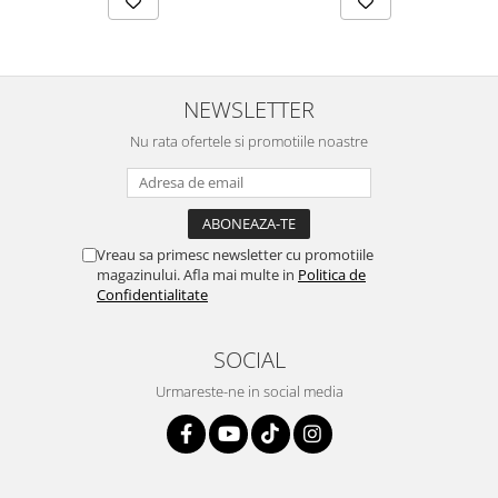
NEWSLETTER
Nu rata ofertele si promotiile noastre
Vreau sa primesc newsletter cu promotiile
magazinului. Afla mai multe in
Politica de
Confidentialitate
SOCIAL
Urmareste-ne in social media