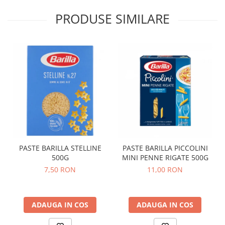
PRODUSE SIMILARE
PASTE BARILLA STELLINE
PASTE BARILLA PICCOLINI
500G
MINI PENNE RIGATE 500G
7,50 RON
11,00 RON
ADAUGA IN COS
ADAUGA IN COS