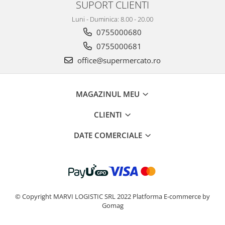
SUPORT CLIENTI
Luni - Duminica: 8.00 - 20.00
0755000680
0755000681
office@supermercato.ro
MAGAZINUL MEU
CLIENTI
DATE COMERCIALE
© Copyright MARVI LOGISTIC SRL 2022
Platforma E-commerce by
Gomag