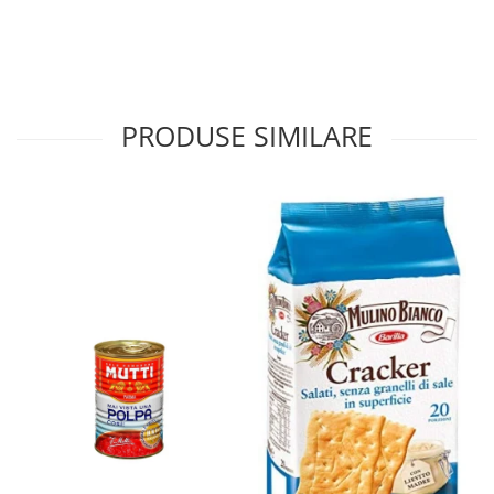
PRODUSE SIMILARE