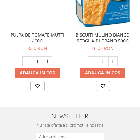
PULPA DE TOMATE MUTTI
BISCUITI MULINO BIANCO
400G
SFOGLIA DI GRANO 500G
8,00 RON
16,00 RON
ADAUGA IN COS
ADAUGA IN COS
NEWSLETTER
Nu rata ofertele si promotiile noastre