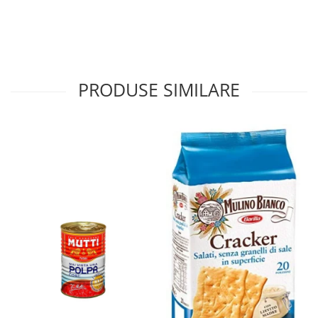
PRODUSE SIMILARE