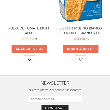
PULPA DE TOMATE MUTTI
BISCUITI MULINO BIANCO
400G
SFOGLIA DI GRANO 500G
8,00 RON
16,00 RON
ADAUGA IN COS
ADAUGA IN COS
NEWSLETTER
Nu rata ofertele si promotiile noastre