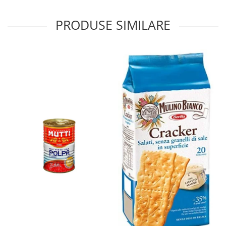
PRODUSE SIMILARE