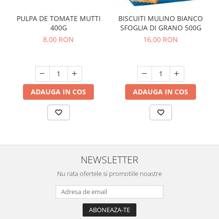
PULPA DE TOMATE MUTTI
BISCUITI MULINO BIANCO
400G
SFOGLIA DI GRANO 500G
8,00 RON
16,00 RON
ADAUGA IN COS
ADAUGA IN COS
NEWSLETTER
Nu rata ofertele si promotiile noastre