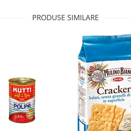
PRODUSE SIMILARE