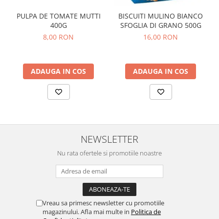
PULPA DE TOMATE MUTTI
BISCUITI MULINO BIANCO
400G
SFOGLIA DI GRANO 500G
8,00 RON
16,00 RON
ADAUGA IN COS
ADAUGA IN COS
NEWSLETTER
Nu rata ofertele si promotiile noastre
Vreau sa primesc newsletter cu promotiile
magazinului. Afla mai multe in
Politica de