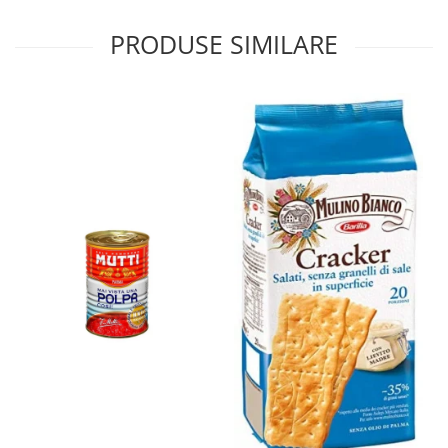
PRODUSE SIMILARE