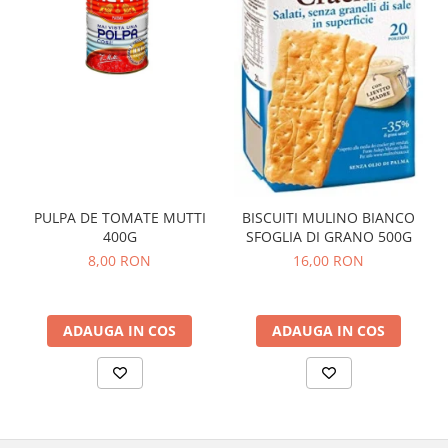
PULPA DE TOMATE MUTTI
BISCUITI MULINO BIANCO
400G
SFOGLIA DI GRANO 500G
8,00 RON
16,00 RON
ADAUGA IN COS
ADAUGA IN COS