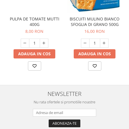
PULPA DE TOMATE MUTTI
BISCUITI MULINO BIANCO
400G
SFOGLIA DI GRANO 500G
8,00 RON
16,00 RON
ADAUGA IN COS
ADAUGA IN COS
NEWSLETTER
Nu rata ofertele si promotiile noastre