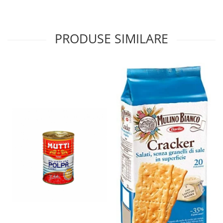
PRODUSE SIMILARE