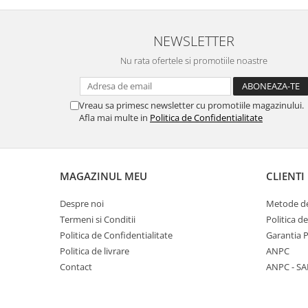
NEWSLETTER
Nu rata ofertele si promotiile noastre
Vreau sa primesc newsletter cu promotiile magazinului.
Afla mai multe in
Politica de Confidentialitate
MAGAZINUL MEU
CLIENTI
Despre noi
Metode de
Termeni si Conditii
Politica d
Politica de Confidentialitate
Garantia 
Politica de livrare
ANPC
Contact
ANPC - SA