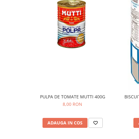
PULPA DE TOMATE MUTTI 400G
BISCUI
8,00 RON
ADAUGA IN COS