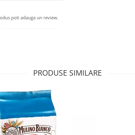
produs poti adauga un review.
PRODUSE SIMILARE