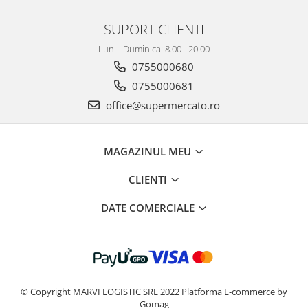
SUPORT CLIENTI
Luni - Duminica: 8.00 - 20.00
0755000680
0755000681
office@supermercato.ro
MAGAZINUL MEU
CLIENTI
DATE COMERCIALE
© Copyright MARVI LOGISTIC SRL 2022
Platforma E-commerce by
Gomag