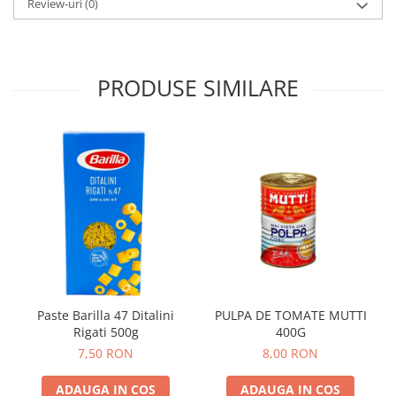
Review-uri
(0)
PRODUSE SIMILARE
Paste Barilla 47 Ditalini
PULPA DE TOMATE MUTTI
Rigati 500g
400G
7,50 RON
8,00 RON
ADAUGA IN COS
ADAUGA IN COS